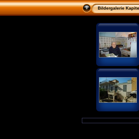
Bildergalerie Kapite